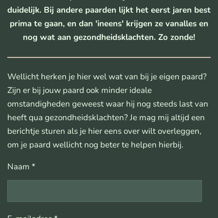
duidelijk. Bij andere paarden lijkt het eerst jaren best
prima te gaan, en dan 'ineens' krijgen ze vanalles en
nog wat aan gezondheidsklachten. Zo zonde!
Wellicht herken je hier wel wat van bij je eigen paard?
Zijn er bij jouw paard ook minder ideale
omstandigheden geweest waar hij nog steeds last van
heeft qua gezondheidsklachten? Je mag mij altijd een
berichtje sturen als je hier eens over wilt overleggen,
om je paard wellicht nog beter te helpen hierbij.
Naam *