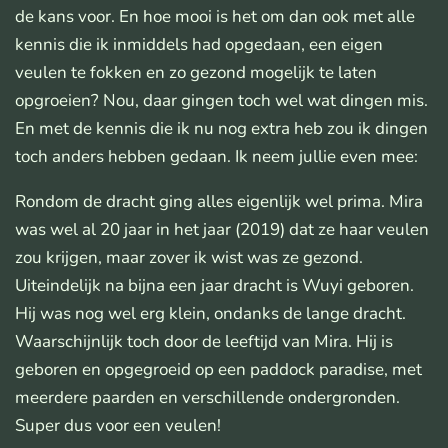
de kans voor. En hoe mooi is het om dan ook met alle
kennis die ik inmiddels had opgedaan, een eigen
veulen te fokken en zo gezond mogelijk te laten
opgroeien? Nou, daar gingen toch wel wat dingen mis.
En met de kennis die ik nu nog extra heb zou ik dingen
toch anders hebben gedaan. Ik neem jullie even mee:
Rondom de dracht ging alles eigenlijk wel prima. Mira
was wel al 20 jaar in het jaar (2019) dat ze haar veulen
zou krijgen, maar zover ik wist was ze gezond.
Uiteindelijk na bijna een jaar dracht is Wuyi geboren.
Hij was nog wel erg klein, ondanks de lange dracht.
Waarschijnlijk toch door de leeftijd van Mira. Hij is
geboren en opgegroeid op een paddock paradise, met
meerdere paarden en verschillende ondergronden.
Super dus voor een veulen!