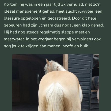
Kortom, hij was in een jaar tijd 3x verhuisd, niet zo’n
ideaal management gehad, heel slecht ruwvoer, een
blessure opgelopen en gecastreerd. Door dit hele
gebeuren had zijn lichaam dus nogal een klap gehad.
Hij had nog steeds regelmatig slappe mest en
mestwater. In het voorjaar begon hij vervolgens ook
nog jeuk te krijgen aan manen, hoofd en buik…