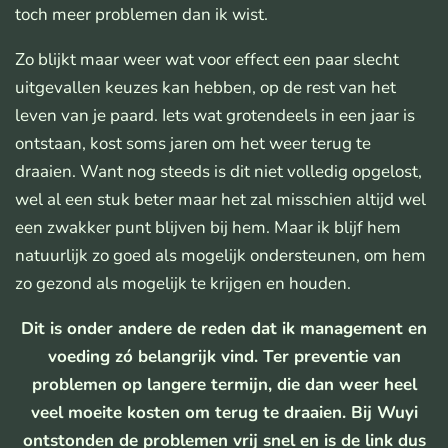
toch meer problemen dan ik wist.
Zo blijkt maar weer wat voor effect een paar slecht
uitgevallen keuzes kan hebben, op de rest van het
leven van je paard. Iets wat grotendeels in een jaar is
ontstaan, kost soms jaren om het weer terug te
draaien. Want nog steeds is dit niet volledig opgelost,
wel al een stuk beter maar het zal misschien altijd wel
een zwakker punt blijven bij hem. Maar ik blijf hem
natuurlijk zo goed als mogelijk ondersteunen, om hem
zo gezond als mogelijk te krijgen en houden.
Dit is onder andere de reden dat ik management en
voeding zó belangrijk vind. Ter preventie van
problemen op langere termijn, die dan weer heel
veel moeite kosten om terug te draaien. Bij Wuyi
ontstonden de problemen vrij snel en is de link dus