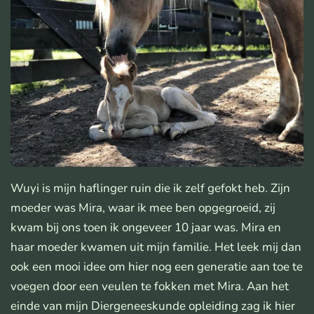
Wuyi is mijn haflinger ruin die ik zelf gefokt heb. Zijn
moeder was Mira, waar ik mee ben opgegroeid, zij
kwam bij ons toen ik ongeveer 10 jaar was. Mira en
haar moeder kwamen uit mijn familie. Het leek mij dan
ook een mooi idee om hier nog een generatie aan toe te
voegen door een veulen te fokken met Mira. Aan het
einde van mijn Diergeneeskunde opleiding zag ik hier