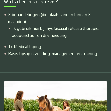
Wat zit er in dit pakket?
3 behandelingen (die plaats vinden binnen 3
maanden)
Ik gebruik hierbij myofasciaal release therapie,
acupunctuur en dry needling
1x Medical taping
Basis tips qua voeding, management en training