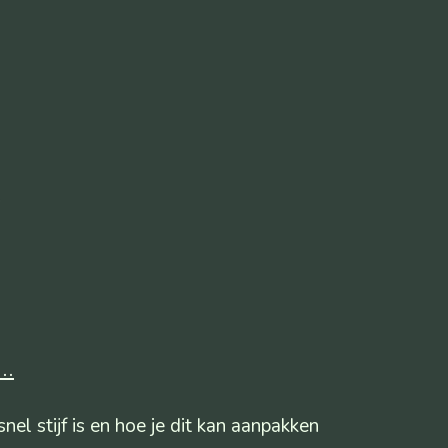
..
snel stijf is en hoe je dit kan aanpakken