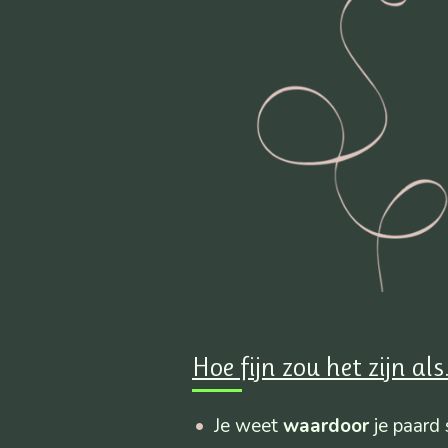
Hoe fijn zou het zijn als.
Je weet
waardoor
je paard 