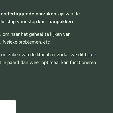
e
onderliggende oorzaken
zijn van de
die stap voor stap kunt
aanpakken
g
, om naar het geheel te kijken van
 fysieke problemen, etc.
oorzaken van de klachten, zodat we dit bij de
 je paard dan weer optimaal kan functioneren