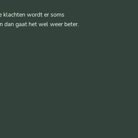
de klachten wordt er soms
n dan gaat het wel weer beter.