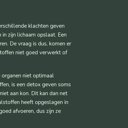
verschillende klachten geven
 in zijn lichaam opslaat. Een
ren. De vraag is dus, komen er
stoffen niet goed verwerkt of
 organen niet optimaal
offen, is een detox geven soms
 niet aan kon. Dit kan dan net
alstoffen heeft opgeslagen in
goed afvoeren, dus zijn ze