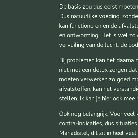
De basis zou dus eerst moeten
Dus natuurlijke voeding, zonde
kan functioneren en de afvalst
en ontworming. Het is wel zo 
vervuiling van de lucht, de b
Bij problemen kan het daarna n
niet met een detox zorgen dat 
moeten verwerken zo goed mog
afvalstoffen, kan het verstand
stellen. Ik kan je hier ook mee 
Ook nog belangrijk. Voor veel k
contra-indicaties, dus situatie
Mariadistel, dit zit in heel 